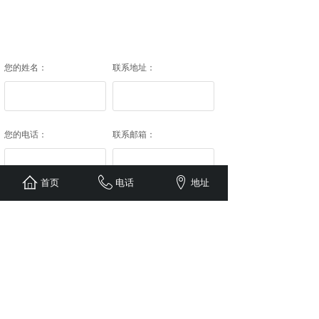
您的姓名：
联系地址：
您的电话：
联系邮箱：
首页
电话
地址
您的公司：
留言内容：
提交
Copyright © 2025 营口港奥电力设备安装有限公司 主要