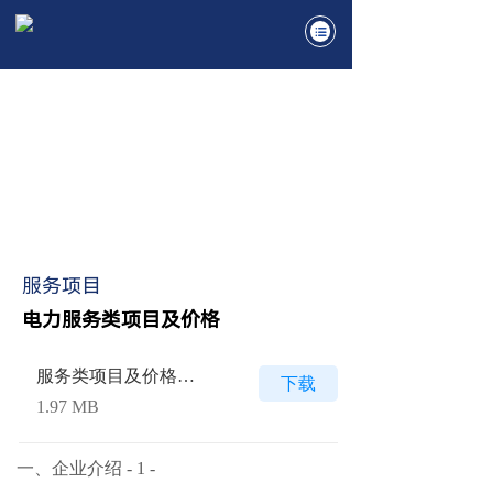
服务项目
电力服务类项目及价格
服务类项目及价格附
下载
件
1.97 MB
一、企业介绍 - 1 -